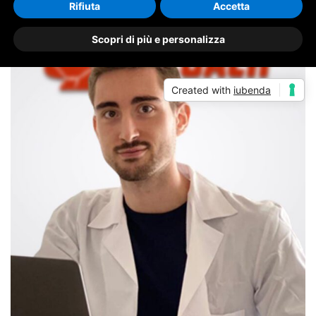
Rifiuta
Accetta
Scopri di più e personalizza
Created with
iubenda