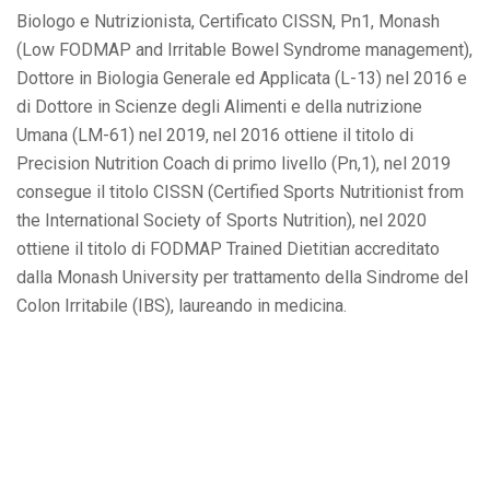
Biologo e Nutrizionista, Certificato CISSN, Pn1, Monash
(Low FODMAP and Irritable Bowel Syndrome management),
Dottore in Biologia Generale ed Applicata (L-13) nel 2016 e
di Dottore in Scienze degli Alimenti e della nutrizione
Umana (LM-61) nel 2019, nel 2016 ottiene il titolo di
Precision Nutrition Coach di primo livello (Pn,1), nel 2019
consegue il titolo CISSN (Certified Sports Nutritionist from
the International Society of Sports Nutrition), nel 2020
ottiene il titolo di FODMAP Trained Dietitian accreditato
dalla Monash University per trattamento della Sindrome del
Colon Irritabile (IBS), laureando in medicina.