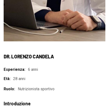
DR. LORENZO CANDELA
Esperienza:
6 anni
Età:
28 anni
Ruolo:
Nutrizionista sportivo
Introduzione