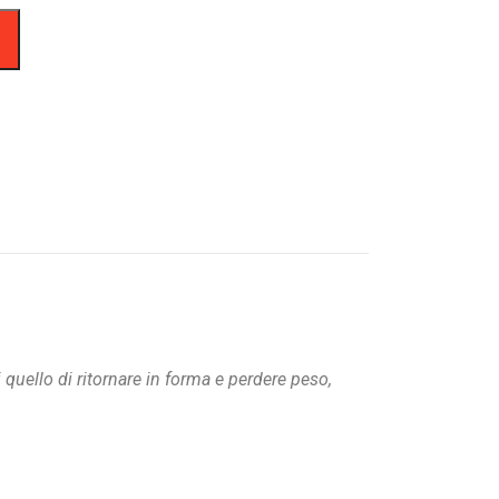
quello di ritornare in forma e perdere peso,