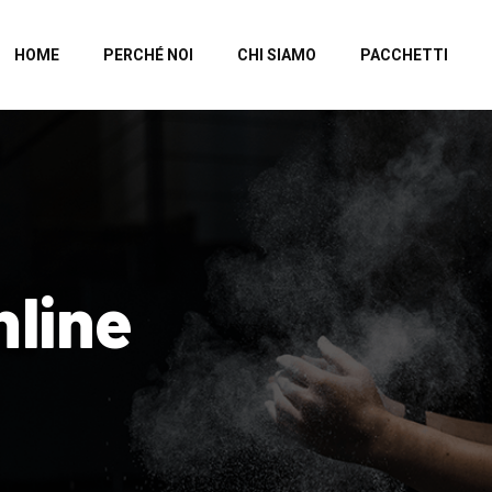
HOME
PERCHÉ NOI
CHI SIAMO
PACCHETTI
nline