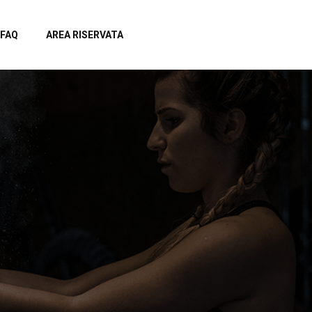
FAQ
AREA RISERVATA