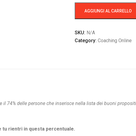
AGGIUNGI AL CARRELLO
SKU:
N/A
Category:
Coaching Online
l 74% delle persone che inserisce nella lista dei buoni propositi 
tu rientri in questa percentuale.