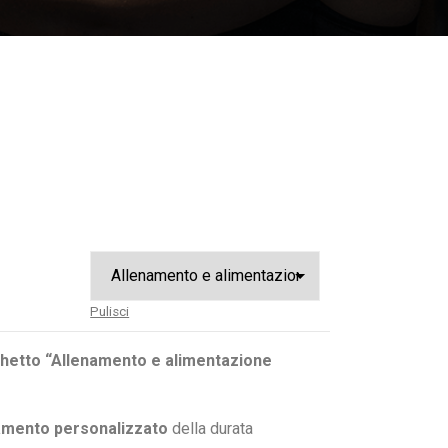
Pulisci
hetto “Allenamento e alimentazione
amento personalizzato
della durata