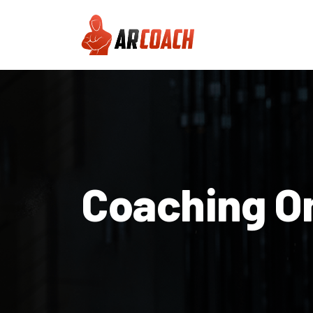
Coaching O