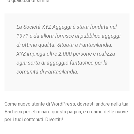
…o qualcosa di simile:
La Società XYZ Aggeggi è stata fondata nel
1971 e da allora fornisce al pubblico aggeggi
di ottima qualità. Situata a Fantasilandia,
XYZ impiega oltre 2.000 persone e realizza
ogni sorta di aggeggio fantastico per la
comunità di Fantasilandia.
Come nuovo utente di WordPress, dovresti andare nella tua
Bacheca
per eliminare questa pagina, e crearne delle nuove
per i tuoi contenuti. Divertiti!