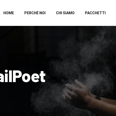
HOME
PERCHÉ NOI
CHI SIAMO
PACCHETTI
ailPoet