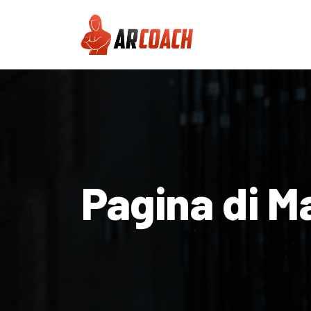
Pagina di M